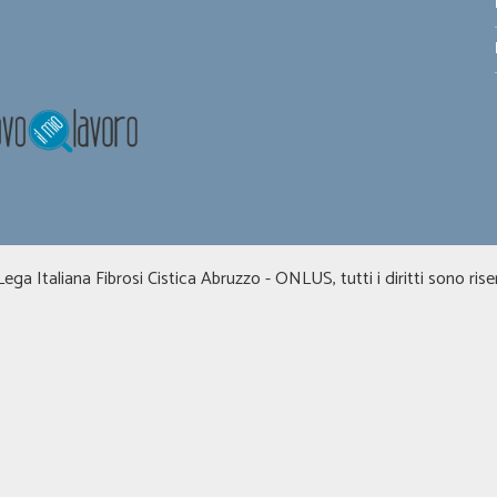
ga Italiana Fibrosi Cistica Abruzzo - ONLUS, tutti i diritti sono riser