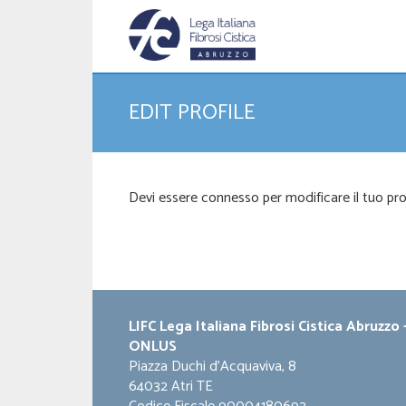
EDIT PROFILE
Devi essere connesso per modificare il tuo prof
LIFC Lega Italiana Fibrosi Cistica Abruzzo 
ONLUS
Piazza Duchi d'Acquaviva, 8
64032 Atri TE